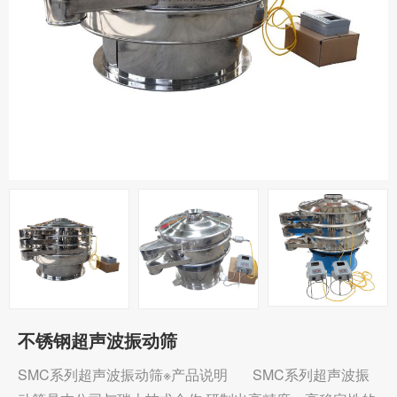
不锈钢超声波振动筛
SMC系列超声波振动筛※产品说明 SMC系列超声波振