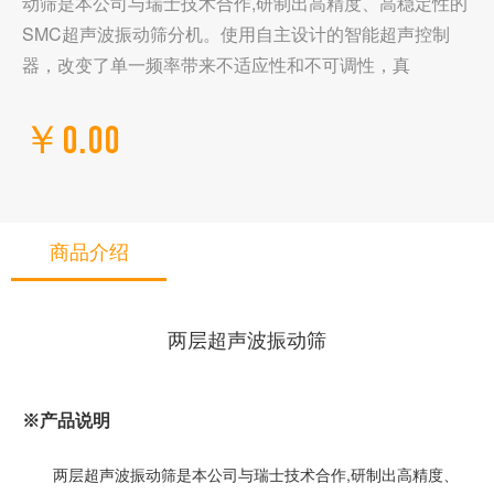
动筛是本公司与瑞士技术合作,研制出高精度、高稳定性的
SMC超声波振动筛分机。使用自主设计的智能超声控制
器，改变了单一频率带来不适应性和不可调性，真
￥0.00
商品介绍
两层超声波振动筛
※
产品说明
,
两层超声波振动筛是本公司与瑞士技术合作
研制出高精度、